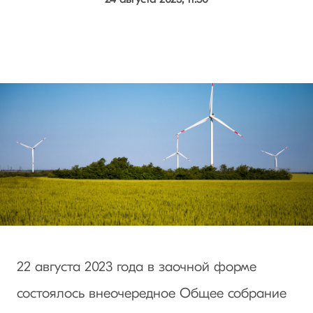
22 августа 2023 года в заочной форме
состоялось внеочередное Общее собрание