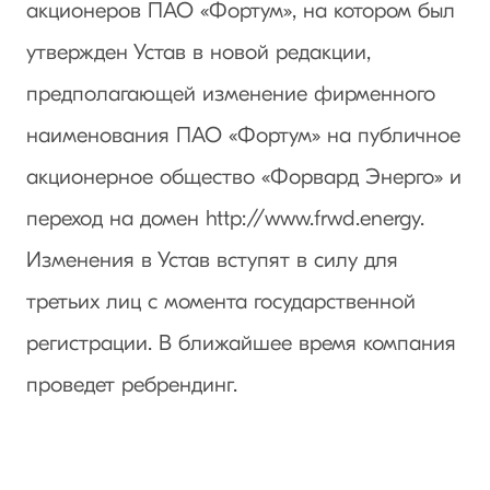
акционеров ПАО «Фортум», на котором был
утвержден Устав в новой редакции,
предполагающей изменение фирменного
наименования ПАО «Фортум» на публичное
акционерное общество «Форвард Энерго» и
переход на домен http://www.frwd.energy.
Изменения в Устав вступят в силу для
третьих лиц с момента государственной
регистрации. В ближайшее время компания
проведет ребрендинг.