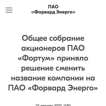
Общее собрание
акционеров ПАО
«Фортум» приняло
решение сменить
название компании на
ПАО «Форвард Энерго»
24 августа 2023, 11:50